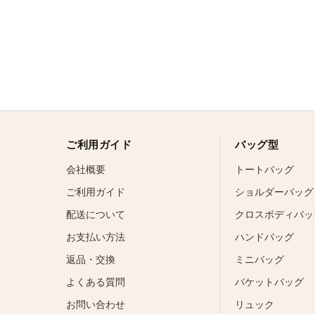
ご利用ガイド
バッグ型
会社概要
トートバッグ
ご利用ガイド
ショルダーバッグ
配送について
クロスボディバッ
お支払い方法
ハンドバッグ
返品・交換
ミニバッグ
よくある質問
バケットバッグ
お問い合わせ
リュック