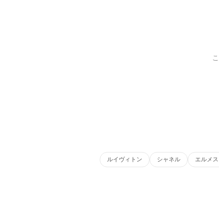
こ
ルイヴィトン
シャネル
エルメス