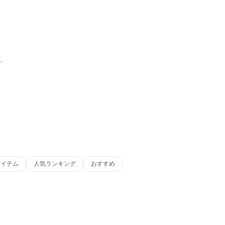
す。
アイテム
人気ランキング
おすすめ