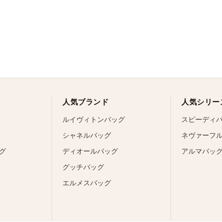
人気ブランド
人気シリー
ルイヴィトンバッグ
スピーディ
シャネルバッグ
ネヴァーフ
グ
ディオールバッグ
アルマバッ
グッチバッグ
エルメスバッグ