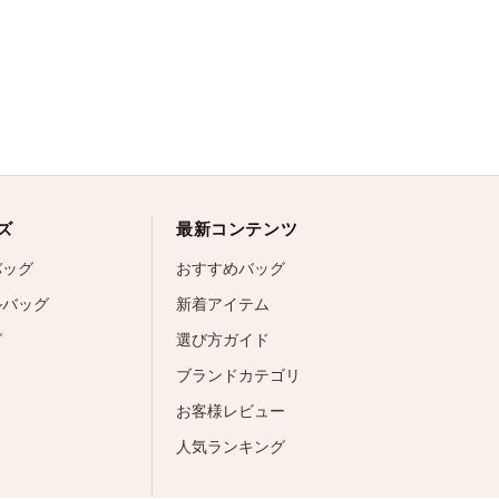
ズ
最新コンテンツ
バッグ
おすすめバッグ
ルバッグ
新着アイテム
グ
選び方ガイド
ブランドカテゴリ
お客様レビュー
人気ランキング