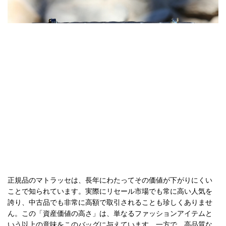
正規品のマトラッセは、長年にわたってその価値が下がりにくい
ことで知られています。実際にリセール市場でも常に高い人気を
誇り、中古品でも非常に高額で取引されることも珍しくありませ
ん。この「資産価値の高さ」は、単なるファッションアイテムと
いう以上の意味をこのバッグに与えています。一方で、高品質な