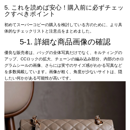
5. これを読めば安心！購入前に必ずチェッ
クすべきポイント
初めてスーパーコピーの購入を検討している方のために、より具
体的なチェックリストと注意点をまとめました。
5-1. 詳細な商品画像の確認
優良な販売者は、バッグの全体写真だけでなく、キルティングの
アップ、CCロックの拡大、チェーンの編み込み部分、内部のホロ
グラムシールの画像、さらには実寸のサイズ感がわかる写真など
を多数掲載しています。画像が粗く、角度が少ないサイトは、隠
したい何かがある可能性が高いです。