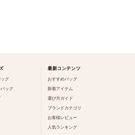
ズ
最新コンテンツ
バッグ
おすすめバッグ
ルバッグ
新着アイテム
グ
選び方ガイド
ブランドカテゴリ
お客様レビュー
人気ランキング