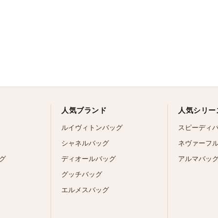
人気ブランド
人気シリー
ルイヴィトンバッグ
スピーディ
シャネルバッグ
ネヴァーフ
グ
ディオールバッグ
アルマバッ
グッチバッグ
エルメスバッグ