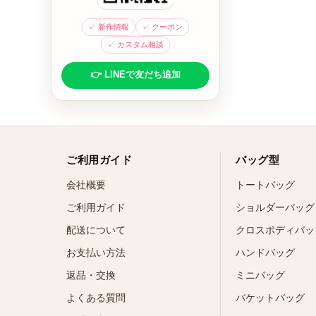
✓ 新作情報
✓ クーポン
✓ カスタム相談
👉 LINEで友だち追加
ご利用ガイド
バッグ型
会社概要
トートバッグ
ご利用ガイド
ショルダーバッグ
配送について
クロスボディバッ
お支払い方法
ハンドバッグ
返品・交換
ミニバッグ
よくある質問
バケットバッグ