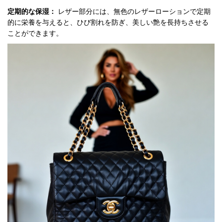
定期的な保湿：
レザー部分には、無色のレザーローションで定期
的に栄養を与えると、ひび割れを防ぎ、美しい艶を長持ちさせる
ことができます。