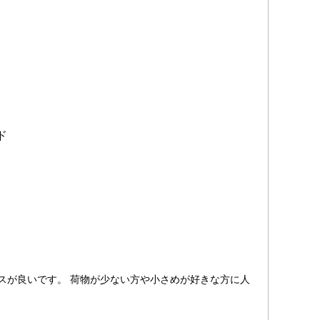
ド
スが良いです。 荷物が少ない方や小さめが好きな方に人