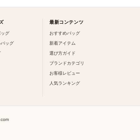
ズ
最新コンテンツ
バッグ
おすすめバッグ
ルバッグ
新着アイテム
グ
選び方ガイド
ブランドカテゴリ
お客様レビュー
人気ランキング
l.com