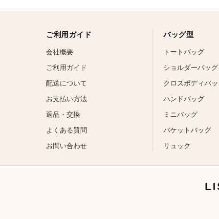
ご利用ガイド
バッグ型
会社概要
トートバッグ
ご利用ガイド
ショルダーバッグ
配送について
クロスボディバッ
お支払い方法
ハンドバッグ
返品・交換
ミニバッグ
よくある質問
バケットバッグ
お問い合わせ
リュック
L