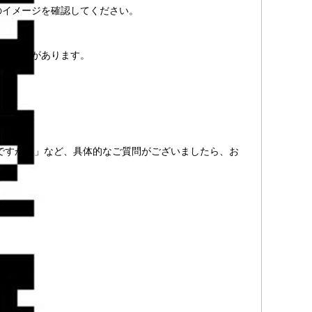
のイメージを確認してください。
出る場合があります。
象ですか？」など、具体的なご質問がございましたら、お