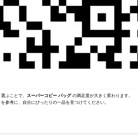
く選ぶことで、
スーパーコピー バッグ
 の満足度が大きく変わります。

ドを参考に、自分にぴったりの一品を見つけてください。