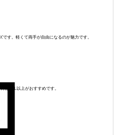
イズです。軽くて両手が自由になるのが魅力です。
方は30L以上がおすすめです。