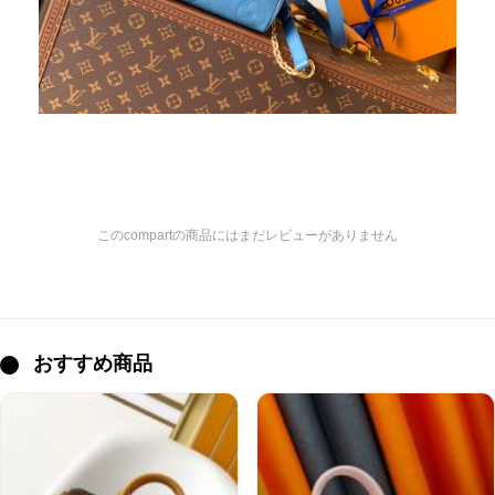
このcompartの商品にはまだレビューがありません
おすすめ商品