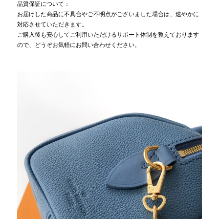
品質保証について：
お届けした商品に不具合やご不明点がございました場合は、速やかに
対応させていただきます。
ご購入後も安心してご利用いただけるサポート体制を整えております
ので、どうぞお気軽にお問い合わせください。