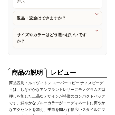
さい。
品

返品・返金はできますか？

サイズやカラーはどう選べばいいです
か？
商品の説明
レビュー
商品説明：ルイヴィトン スーパーコピー ナノスピーデ
ィは、しなやかなアンプラントレザーにモノグラムの型
押しを施した上品なデザインが特徴のコンパクトバッグ
です。鮮やかなブルーカラーがコーディネートに爽やか
なアクセントを加え、季節を問わず幅広いスタイルにマ