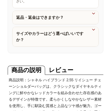
さい。
品

返品・返金はできますか？

サイズやカラーはどう選べばいいです
か？
商品の説明
レビュー
商品説明：シャネル ハイブランド 2.55 リイシュー チェ
ーンショルダーバッグは、クラシックなダイヤキルティ
ングに鮮やかなレッドカラーを組み合わせた存在感のあ
るデザインが特徴です。柔らかくしなやかなレザー素材
を使用し、手に馴染む質感と上品なツヤ感が魅力。ゴー