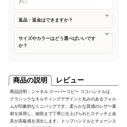
さい。
品

返品・返金はできますか？

サイズやカラーはどう選べばいいです
か？
商品の説明
レビュー
商品説明：シャネル スーパーコピー ココハンドルは、
クラシックなキルティングデザインと丸みのあるフォル
ムが印象的なミニバッグです。柔らかな質感のレザー素
材を採用し、細部まで丁寧に仕上げられたステッチと金
具が高級感を演出します。トップハンドルとチェーンス