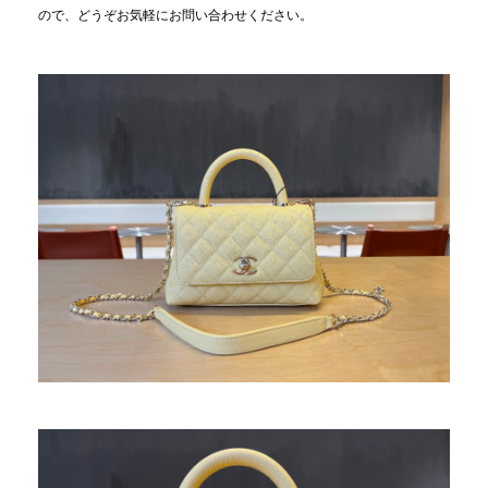
ので、どうぞお気軽にお問い合わせください。