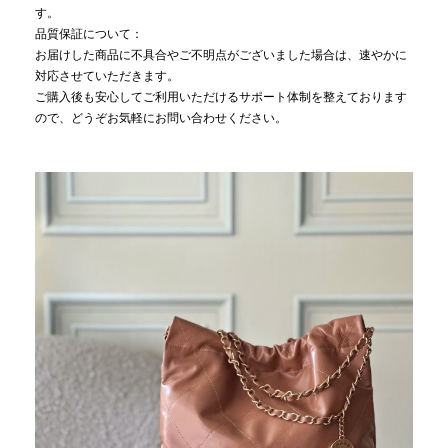
す。
品質保証について：
お届けした商品に不具合やご不明点がございました場合は、速やかに
対応させていただきます。
ご購入後も安心してご利用いただけるサポート体制を整えております
ので、どうぞお気軽にお問い合わせください。