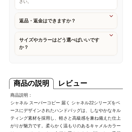
さい。
品

返品・返金はできますか？

サイズやカラーはどう選べばいいです
か？
商品の説明
レビュー
商品説明：
シャネル スーパーコピー 届く シャネル22シリーズをベ
ースにデザインされたハンドバッグは、しなやかなキル
ティング素材を採用し、軽さと高級感を兼ね備えた仕上
がりが魅力です。柔らかく温もりのあるキャメルカラー