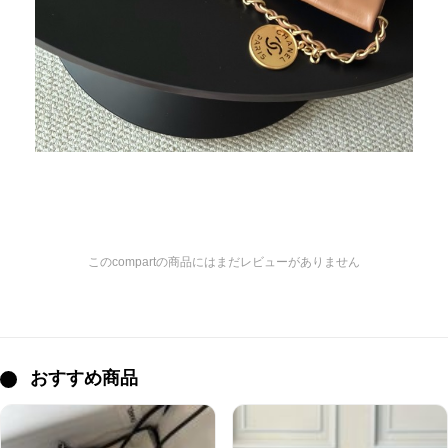
このcompartの商品にはまだレビューがありません
おすすめ商品