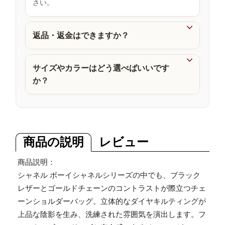
さい。
品

返品・返金はできますか？

サイズやカラーはどう選べばいいです
か？
商品の説明
レビュー
商品説明：
シャネル ボーイシャネルシリーズの中でも、ブラック
レザーとゴールドチェーンのコントラストが際立つチェ
ーンショルダーバッグ。立体的なダイヤキルティングが
上品な陰影を生み、洗練された雰囲気を演出します。フ