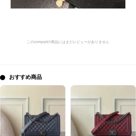
このcompartの商品にはまだレビューがありません
おすすめ商品