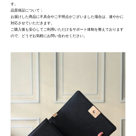
す。
品質保証について：
お届けした商品に不具合やご不明点がございました場合は、速やかに
対応させていただきます。
ご購入後も安心してご利用いただけるサポート体制を整えております
ので、どうぞお気軽にお問い合わせください。