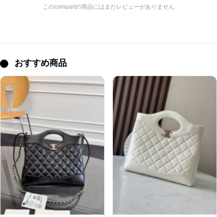
このcompartの商品にはまだレビューがありません
おすすめ商品