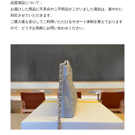
品質保証について：
お届けした商品に不具合やご不明点がございました場合は、速やかに
対応させていただきます。
ご購入後も安心してご利用いただけるサポート体制を整えております
ので、どうぞお気軽にお問い合わせください。