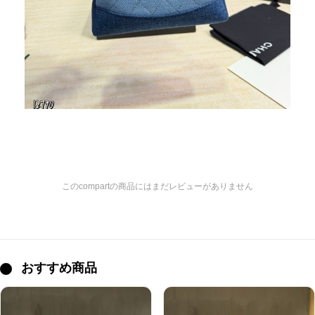
このcompartの商品にはまだレビューがありません
おすすめ商品