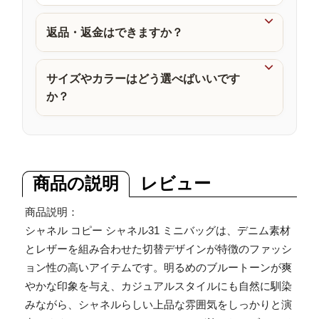
品

返品・返金はできますか？

サイズやカラーはどう選べばいいです
か？
商品の説明
レビュー
商品説明：
シャネル コピー シャネル31 ミニバッグは、デニム素材
とレザーを組み合わせた切替デザインが特徴のファッシ
ョン性の高いアイテムです。明るめのブルートーンが爽
やかな印象を与え、カジュアルスタイルにも自然に馴染
みながら、シャネルらしい上品な雰囲気をしっかりと演