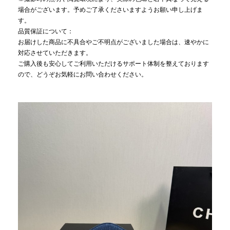
場合がございます。予めご了承くださいますようお願い申し上げま
す。
品質保証について：
お届けした商品に不具合やご不明点がございました場合は、速やかに
対応させていただきます。
ご購入後も安心してご利用いただけるサポート体制を整えております
ので、どうぞお気軽にお問い合わせください。