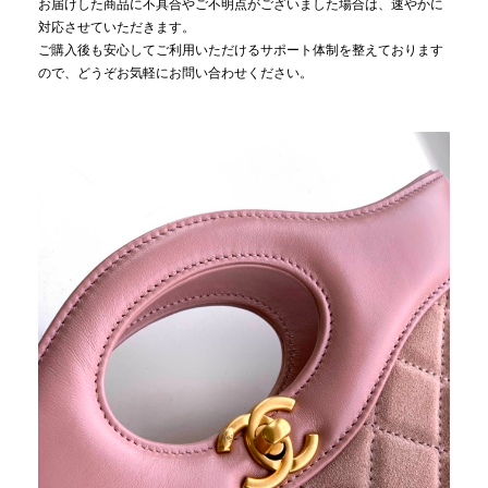
お届けした商品に不具合やご不明点がございました場合は、速やかに
対応させていただきます。
ご購入後も安心してご利用いただけるサポート体制を整えております
ので、どうぞお気軽にお問い合わせください。