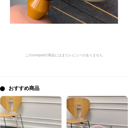
このcompartの商品にはまだレビューがありません
おすすめ商品