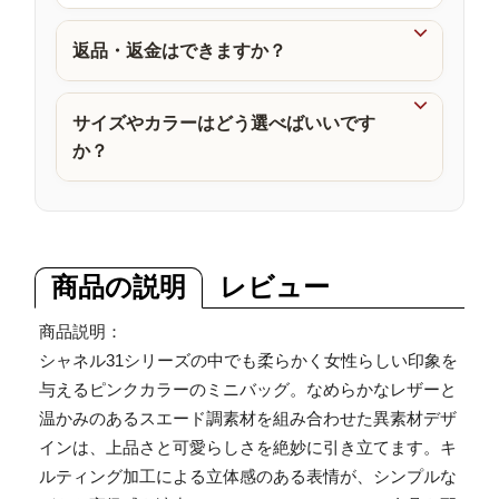
品

返品・返金はできますか？

サイズやカラーはどう選べばいいです
か？
商品の説明
レビュー
商品説明：
シャネル31シリーズの中でも柔らかく女性らしい印象を
与えるピンクカラーのミニバッグ。なめらかなレザーと
温かみのあるスエード調素材を組み合わせた異素材デザ
インは、上品さと可愛らしさを絶妙に引き立てます。キ
ルティング加工による立体感のある表情が、シンプルな