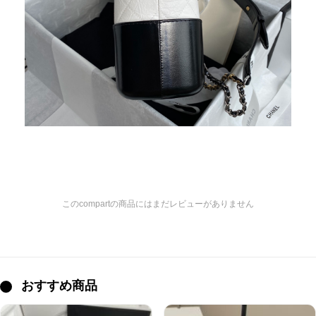
このcompartの商品にはまだレビューがありません
おすすめ商品