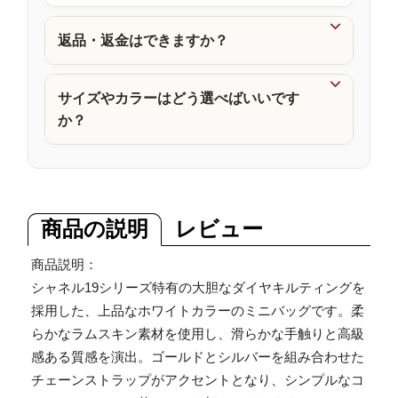
品

返品・返金はできますか？

サイズやカラーはどう選べばいいです
か？
商品の説明
レビュー
商品説明：
シャネル19シリーズ特有の大胆なダイヤキルティングを
採用した、上品なホワイトカラーのミニバッグです。柔
らかなラムスキン素材を使用し、滑らかな手触りと高級
感ある質感を演出。ゴールドとシルバーを組み合わせた
チェーンストラップがアクセントとなり、シンプルなコ