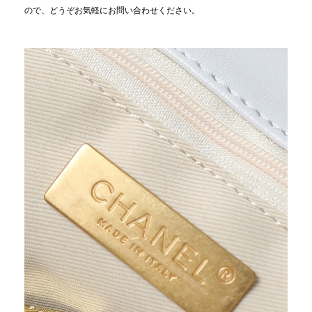
ので、どうぞお気軽にお問い合わせください。