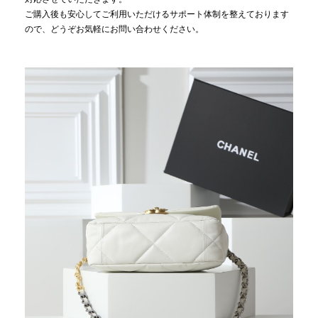
ご購入後も安心してご利用いただけるサポート体制を整えております
ので、どうぞお気軽にお問い合わせください。