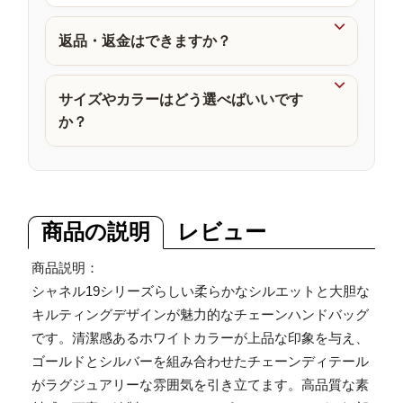
品

返品・返金はできますか？

サイズやカラーはどう選べばいいです
か？
商品の説明
レビュー
商品説明：
シャネル19シリーズらしい柔らかなシルエットと大胆な
キルティングデザインが魅力的なチェーンハンドバッグ
です。清潔感あるホワイトカラーが上品な印象を与え、
ゴールドとシルバーを組み合わせたチェーンディテール
がラグジュアリーな雰囲気を引き立てます。高品質な素