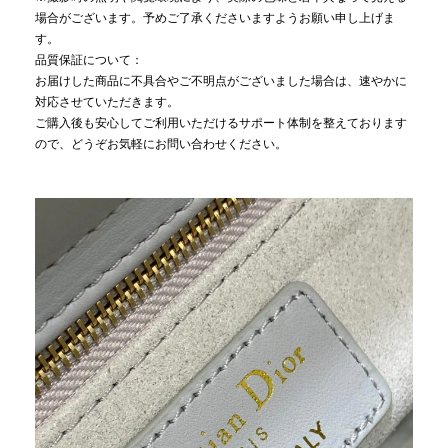
場合がございます。予めご了承くださいますようお願い申し上げま
す。
品質保証について：
お届けした商品に不具合やご不明点がございました場合は、速やかに
対応させていただきます。
ご購入後も安心してご利用いただけるサポート体制を整えております
ので、どうぞお気軽にお問い合わせください。