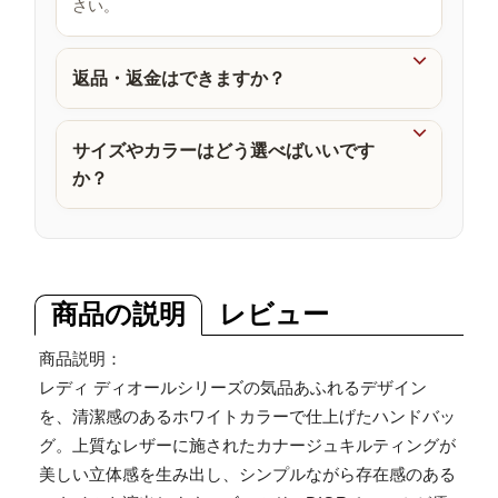
さい。
品

返品・返金はできますか？

サイズやカラーはどう選べばいいです
か？
商品の説明
レビュー
商品説明：
レディ ディオールシリーズの気品あふれるデザイン
を、清潔感のあるホワイトカラーで仕上げたハンドバッ
グ。上質なレザーに施されたカナージュキルティングが
美しい立体感を生み出し、シンプルながら存在感のある