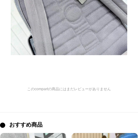
このcompartの商品にはまだレビューがありません
おすすめ商品