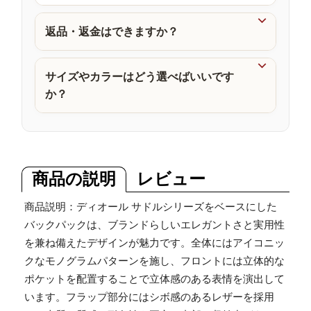
品

返品・返金はできますか？

サイズやカラーはどう選べばいいです
か？
商品の説明
レビュー
商品説明：ディオール サドルシリーズをベースにした
バックパックは、ブランドらしいエレガントさと実用性
を兼ね備えたデザインが魅力です。全体にはアイコニッ
クなモノグラムパターンを施し、フロントには立体的な
ポケットを配置することで立体感のある表情を演出して
います。フラップ部分にはシボ感のあるレザーを採用