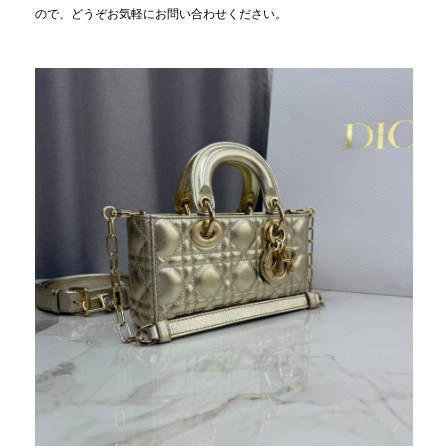
ので、どうぞお気軽にお問い合わせください。