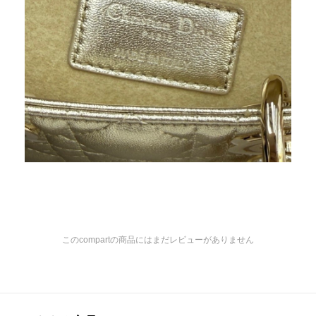
このcompartの商品にはまだレビューがありません