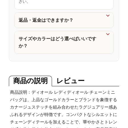
さい。
品

返品・返金はできますか？

サイズやカラーはどう選べばいいです
か？
商品の説明
レビュー
商品説明：ディオール レディディオール チェーンミニ
バッグは、上品なゴールドカラーとブランドを象徴する
カナージュステッチを組み合わせたラグジュアリー感あ
ふれるデザインが特徴です。コンパクトなシルエットに
チェーンディテールを加えることで、華やかさとトレン