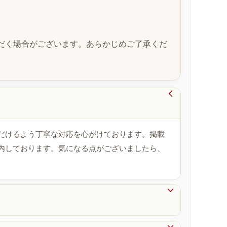
だく場合がございます。あらかじめご了承くだ

だけるよう丁寧な対応を心がけております。掲載
内しております。気になる点がございましたら、
