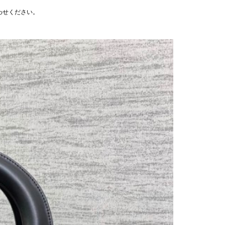
わせください。