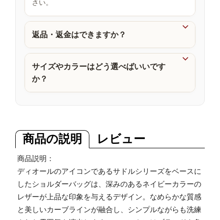
さい。
品

返品・返金はできますか？

サイズやカラーはどう選べばいいです
か？
商品の説明
レビュー
商品説明：
ディオールのアイコンであるサドルシリーズをベースに
したショルダーバッグは、深みのあるネイビーカラーの
レザーが上品な印象を与えるデザイン。なめらかな質感
と美しいカーブラインが融合し、シンプルながらも洗練