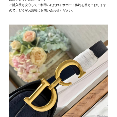
ご購入後も安心してご利用いただけるサポート体制を整えております
ので、どうぞお気軽にお問い合わせください。