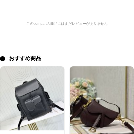
このcompartの商品にはまだレビューがありません
おすすめ商品