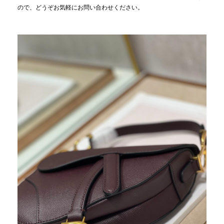
ので、どうぞお気軽にお問い合わせください。