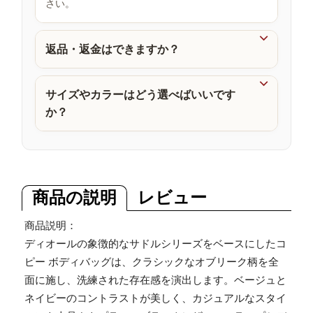
さい。
品

返品・返金はできますか？

サイズやカラーはどう選べばいいです
か？
商品の説明
レビュー
商品説明：
ディオールの象徴的なサドルシリーズをベースにしたコ
ピー ボディバッグは、クラシックなオブリーク柄を全
面に施し、洗練された存在感を演出します。ベージュと
ネイビーのコントラストが美しく、カジュアルなスタイ