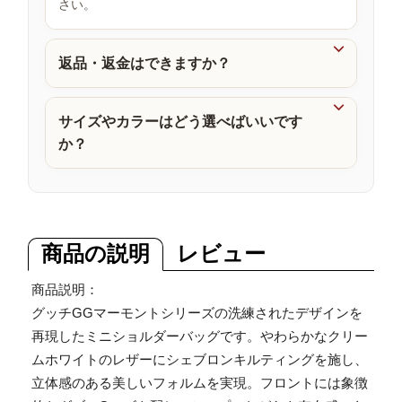
さい。
品

返品・返金はできますか？

サイズやカラーはどう選べばいいです
か？
商品の説明
レビュー
商品説明：
グッチGGマーモントシリーズの洗練されたデザインを
再現したミニショルダーバッグです。やわらかなクリー
ムホワイトのレザーにシェブロンキルティングを施し、
立体感のある美しいフォルムを実現。フロントには象徴