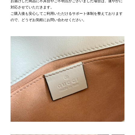
お届けした商品に不具合やご不明点がございました場合は、速やかに
対応させていただきます。
ご購入後も安心してご利用いただけるサポート体制を整えております
ので、どうぞお気軽にお問い合わせください。