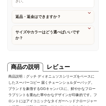
さい。
品

返品・返金はできますか？

サイズやカラーはどう選べばいいです
か？
商品の説明
レビュー
商品説明：グッチ ディオニュソスシリーズをベースに
したスーパーコピー 届くチェーンショルダーバッグ。
ブランドを象徴するGGキャンバスに、鮮やかなフロー
ラプリントを重ねた華やかなデザインが印象的です。フ
ロントにはアイコニックなタイガーヘッドクロージャー