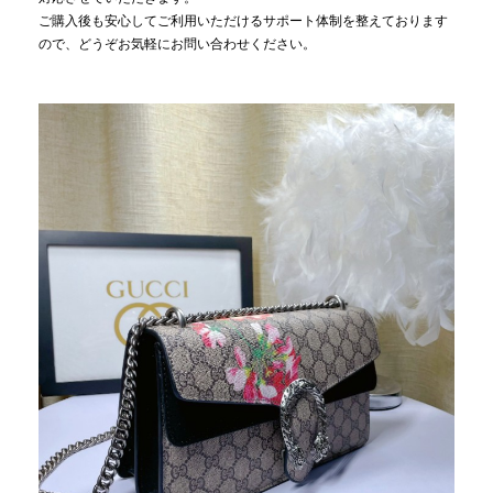
ご購入後も安心してご利用いただけるサポート体制を整えております
ので、どうぞお気軽にお問い合わせください。