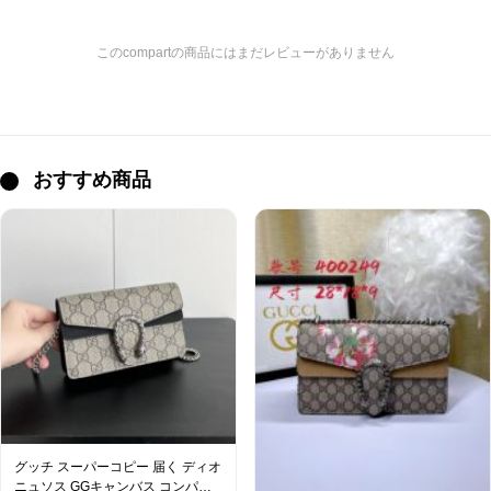
このcompartの商品にはまだレビューがありません
おすすめ商品
グッチ スーパーコピー 届く ディオ
ニュソス GGキャンバス コンパク