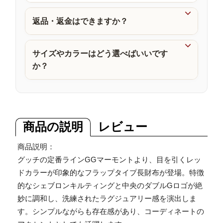
品

返品・返金はできますか？

サイズやカラーはどう選べばいいです
か？
商品の説明
レビュー
商品説明：
グッチの定番ラインGGマーモントより、目を引くレッ
ドカラーが印象的なフラップタイプ長財布が登場。特徴
的なシェブロンキルティングと中央のダブルGロゴが絶
妙に調和し、洗練されたラグジュアリー感を演出しま
す。シンプルながらも存在感があり、コーディネートの