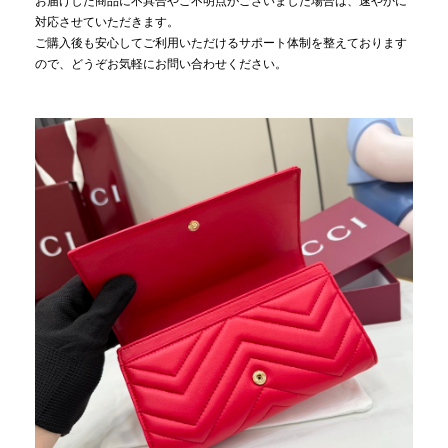
お届けした商品に不具合やご不明点がございました場合は、速やかに
対応させていただきます。
ご購入後も安心してご利用いただけるサポート体制を整えております
ので、どうぞお気軽にお問い合わせください。