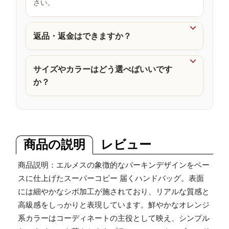
さい。
品

返品・返金はできますか？

サイズやカラーはどう選べばいいです
か？
商品の説明
レビュー
商品説明：エルメスの象徴的なバーキンデザインをベー
スに仕上げたスーパーコピー 届くハンドバッグ。表面
には細やかなシボ加工が施されており、リアルな質感と
高級感をしっかりと表現しています。鮮やかなオレンジ
系カラーはコーディネートの主役として映え、シンプル