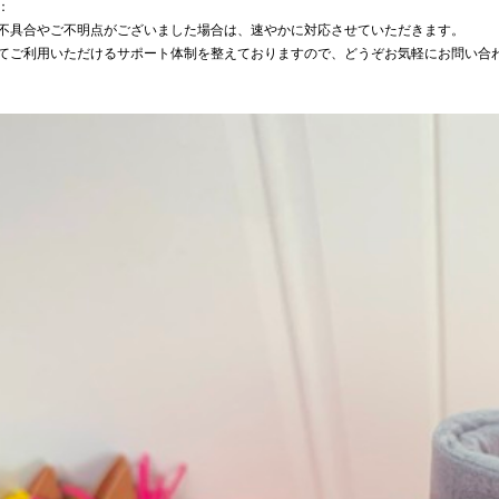
：
不具合やご不明点がございました場合は、速やかに対応させていただきます。
てご利用いただけるサポート体制を整えておりますので、どうぞお気軽にお問い合