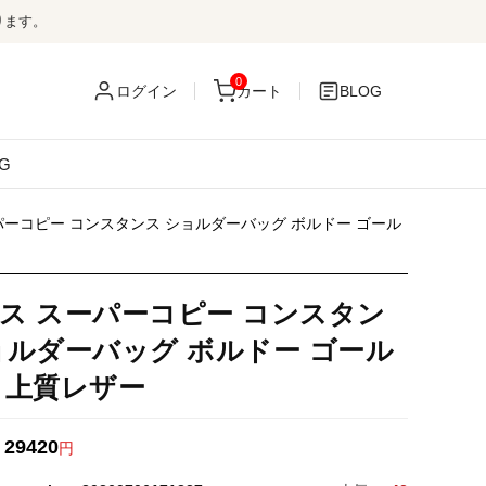
ります。
0
ログイン
カート
BLOG
G
パーコピー コンスタンス ショルダーバッグ ボルドー ゴール
ス スーパーコピー コンスタン
ョルダーバッグ ボルドー ゴール
 上質レザー
29420
：
円