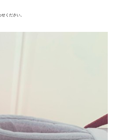
わせください。