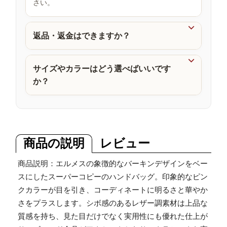
さい。
品

返品・返金はできますか？

サイズやカラーはどう選べばいいです
か？
商品の説明
レビュー
商品説明：エルメスの象徴的なバーキンデザインをベー
スにしたスーパーコピーのハンドバッグ。印象的なピン
クカラーが目を引き、コーディネートに明るさと華やか
さをプラスします。シボ感のあるレザー調素材は上品な
質感を持ち、見た目だけでなく実用性にも優れた仕上が