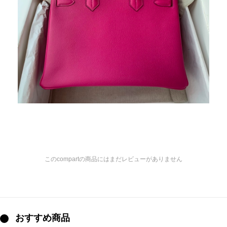
このcompartの商品にはまだレビューがありません
おすすめ商品