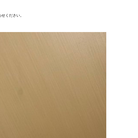
わせください。