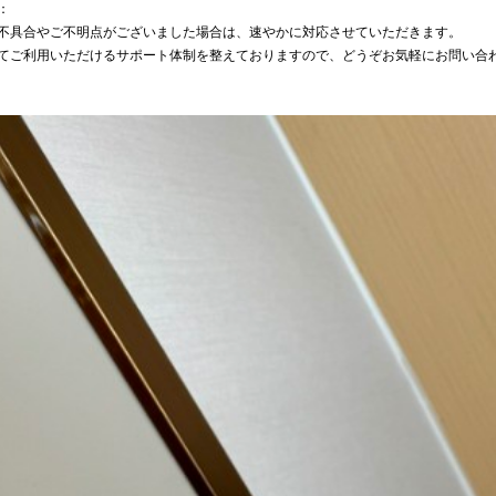
：
不具合やご不明点がございました場合は、速やかに対応させていただきます。
てご利用いただけるサポート体制を整えておりますので、どうぞお気軽にお問い合