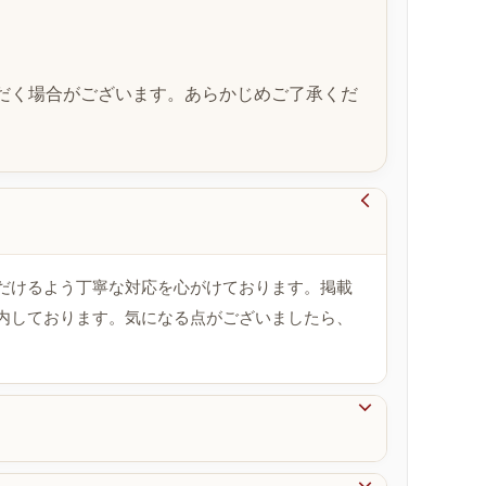
だく場合がございます。あらかじめご了承くだ

だけるよう丁寧な対応を心がけております。掲載
内しております。気になる点がございましたら、
