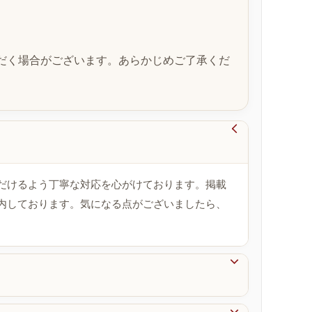
だく場合がございます。あらかじめご了承くだ

だけるよう丁寧な対応を心がけております。掲載
内しております。気になる点がございましたら、
