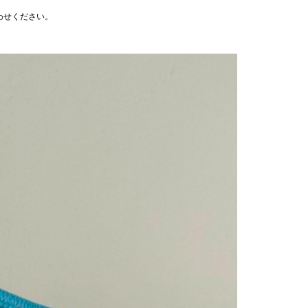
わせください。