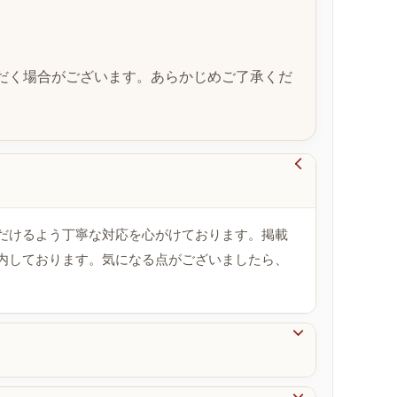
だく場合がございます。あらかじめご了承くだ

だけるよう丁寧な対応を心がけております。掲載
内しております。気になる点がございましたら、
