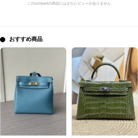
このcompartの商品にはまだレビューがありません
おすすめ商品