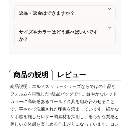
品

返品・返金はできますか？

サイズやカラーはどう選べばいいです
か？
商品の説明
レビュー
商品説明：エルメス ケリーシリーズならではの上品な
フォルムを再現したn級品バッグです。鮮やかなレッド
カラーに高級感あるゴールド金具を組み合わせること
で、華やかで洗練された印象を演出しています。細かな
シボ感を施したレザー調素材を採用し、滑らかな質感と
美しい立体感を楽しめる仕上がりになっています。コン