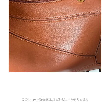
このcompartの商品にはまだレビューがありません