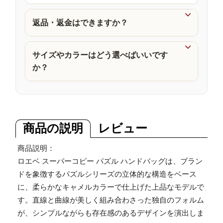
品

返品・返金はできますか？

サイズやカラーはどう選べばいいです
か？
商品の説明
レビュー
商品説明：
ロエベ スーパーコピー パズル ハンドバッグは、ブラン
ドを象徴するパズルシリーズの立体的な構造をベース
に、柔らかなキャメルカラーで仕上げた上品なモデルで
す。直線と曲線が美しく組み合わさった独自のフォルム
が、シンプルながらも存在感のあるデザインを演出しま