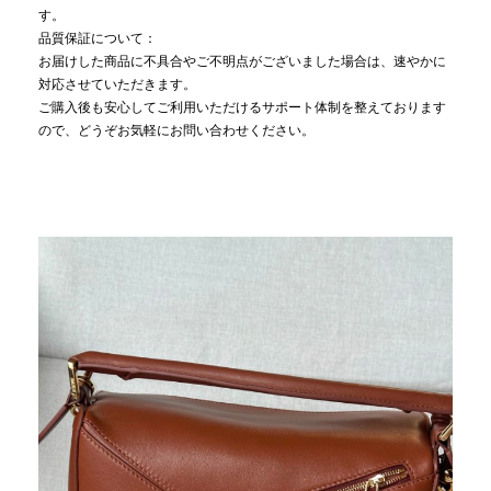
す。
品質保証について：
お届けした商品に不具合やご不明点がございました場合は、速やかに
対応させていただきます。
ご購入後も安心してご利用いただけるサポート体制を整えております
ので、どうぞお気軽にお問い合わせください。