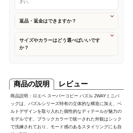
さい。
品

返品・返金はできますか？

サイズやカラーはどう選べばいいです
か？
商品の説明
レビュー
商品説明：ロエベ スーパーコピー パズル 2WAYミニバ
ッグは、パズルシリーズ特有の立体的な構造に加え、ベ
ルトデザインを取り入れた個性的なディテールが魅力の
モデルです。ブラックカラーで統一された外観はシック
で洗練されており、モード感のあるスタイリングにも自