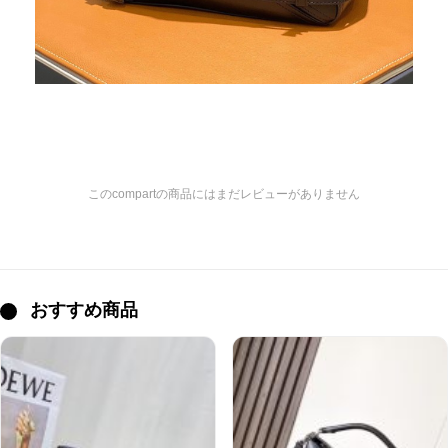
このcompartの商品にはまだレビューがありません
おすすめ商品