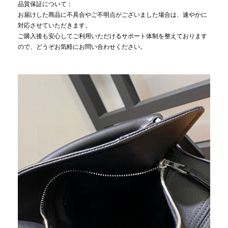
品質保証について：
お届けした商品に不具合やご不明点がございました場合は、速やかに
対応させていただきます。
ご購入後も安心してご利用いただけるサポート体制を整えております
ので、どうぞお気軽にお問い合わせください。