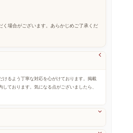
だく場合がございます。あらかじめご了承くだ

だけるよう丁寧な対応を心がけております。掲載
内しております。気になる点がございましたら、
