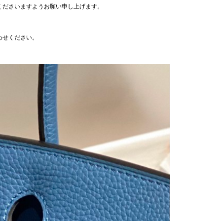
くださいますようお願い申し上げます。
わせください。