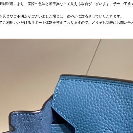
閲覧環境により、実際の色味と若干異なって見える場合がございます。予めご了承
：
不具合やご不明点がございました場合は、速やかに対応させていただきます。
てご利用いただけるサポート体制を整えておりますので、どうぞお気軽にお問い合