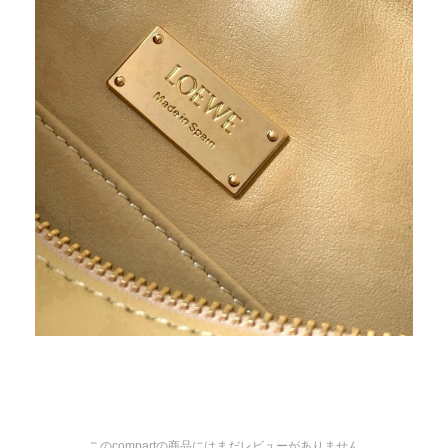
このcompartの商品にはまだレビューがありません