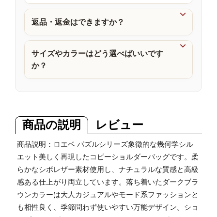
品

返品・返金はできますか？

サイズやカラーはどう選べばいいです
か？
商品の説明
レビュー
商品説明：ロエベ パズルシリーズ象徴的な幾何学シル
エット美しく再現したコピーショルダーバッグです。柔
らかなシボレザー素材使用し、ナチュラルな質感と高級
感ある仕上がり両立しています。落ち着いたダークブラ
ウンカラーは大人カジュアルやモード系ファッションと
も相性良く、季節問わず使いやすい万能デザイン。ショ