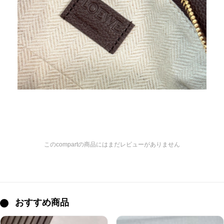
このcompartの商品にはまだレビューがありません
おすすめ商品