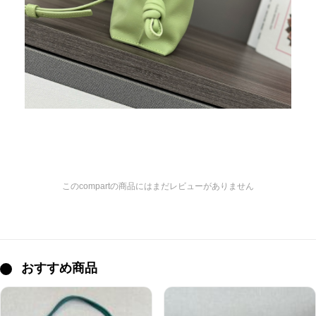
このcompartの商品にはまだレビューがありません
おすすめ商品