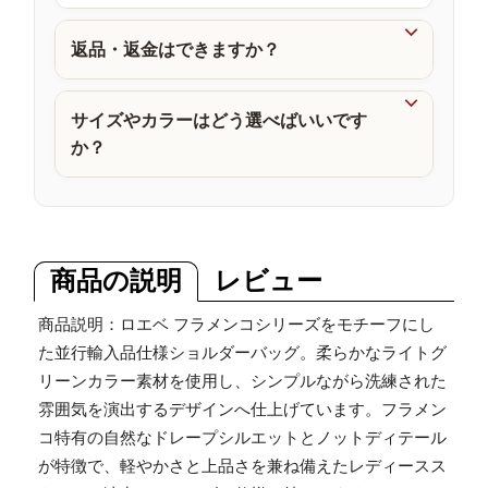
品

返品・返金はできますか？

サイズやカラーはどう選べばいいです
か？
商品の説明
レビュー
商品説明：ロエベ フラメンコシリーズをモチーフにし
た並行輸入品仕様ショルダーバッグ。柔らかなライトグ
リーンカラー素材を使用し、シンプルながら洗練された
雰囲気を演出するデザインへ仕上げています。フラメン
コ特有の自然なドレープシルエットとノットディテール
が特徴で、軽やかさと上品さを兼ね備えたレディースス