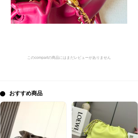
このcompartの商品にはまだレビューがありません
おすすめ商品