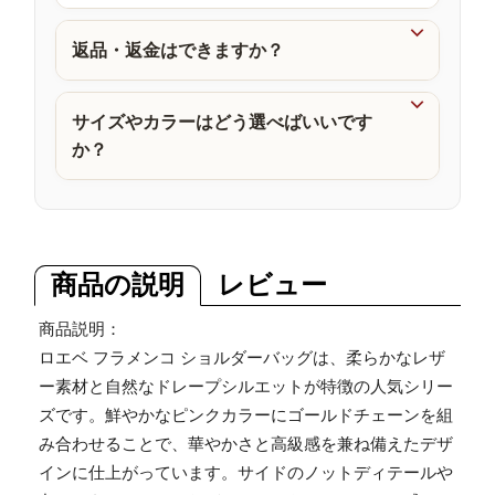
品

返品・返金はできますか？

サイズやカラーはどう選べばいいです
か？
商品の説明
レビュー
商品説明：
ロエベ フラメンコ ショルダーバッグは、柔らかなレザ
ー素材と自然なドレープシルエットが特徴の人気シリー
ズです。鮮やかなピンクカラーにゴールドチェーンを組
み合わせることで、華やかさと高級感を兼ね備えたデザ
インに仕上がっています。サイドのノットディテールや