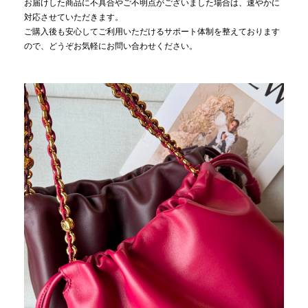
お届けした商品に不具合やご不明点がございました場合は、速やかに
対応させていただきます。
ご購入後も安心してご利用いただけるサポート体制を整えております
ので、どうぞお気軽にお問い合わせください。