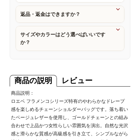
品

返品・返金はできますか？

サイズやカラーはどう選べばいいです
か？
商品の説明
レビュー
商品説明：
ロエベ フラメンコシリーズ特有のやわらかなドレープ
感を楽しめるチェーンショルダーバッグです。落ち着い
たベージュレザーを使用し、ゴールドチェーンとの組み
合わせで上品かつ女性らしい雰囲気を演出。自然な光沢
感と滑らかな質感が高級感を引き立て、シンプルながら