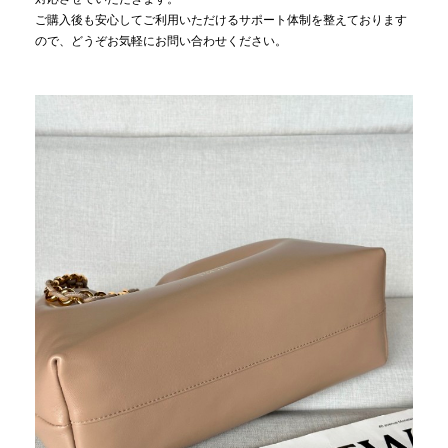
ご購入後も安心してご利用いただけるサポート体制を整えております
ので、どうぞお気軽にお問い合わせください。