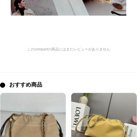
このcompartの商品にはまだレビューがありません
おすすめ商品