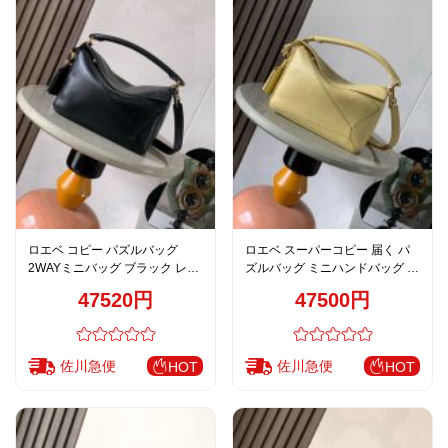
特
集
BLOG
ブランド バッ
バッグ種類
グ
ロエベ コピー パズルバッグ
ロエベ スーパーコピー 届く パ
2WAYミニバッグ ブラック レデ
ズルバッグ ミニハンドバッグ ベ
ィース 定番
ージュ レディース 新作
47520円
47500円
佐川急便
佐川急便
HOT
HOT
最
新
製
品