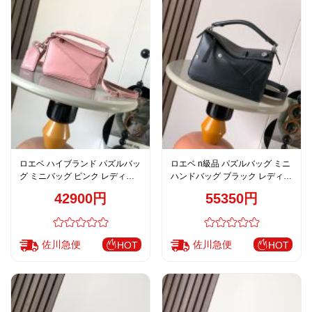
ロエベ ハイブランド パズルバッ
ロエベ n級品 パズルバッグ ミニ
グ ミニバッグ ピンク レディー
ハンドバッグ ブラック レディー
ス 注目商品
ス おすすめ
42900円
55350円
佐川急便
佐川急便
HOT
HOT