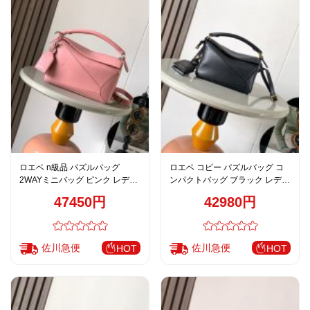
品
ロエベ n級品 パズルバッグ
ロエベ コピー パズルバッグ コ
2WAYミニバッグ ピンク レディ
ンパクトバッグ ブラック レディ
ース 注目商品
ース 高品質レプリカ
47450円
42980円
佐川急便
佐川急便
HOT
HOT