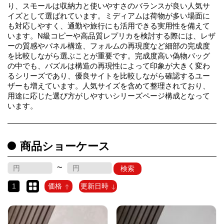
録
り、スモールは収納力と使いやすさのバランスが良い人気サ
ホ
ー
ら
イズとして選ばれています。ミディアムは荷物が多い場面に
ー
も対応しやすく、通勤や旅行にも活用できる実用性を備えて
ム
管
せ
います。N級コピーや高品質レプリカを検討する際には、レザ
ーの質感やパネル構造、フォルムの再現度など細部の完成度
バ
を比較しながら選ぶことが重要です。完成度高い偽物バッグ
理
ッ
の中でも、パズルは構造の再現性によって印象が大きく変わ
グ
るシリーズであり、優良サイトを比較しながら確認するユー
通
ザーも増えています。人気サイズを含めて整理されており、
販
用途に応じた選び方がしやすいシリーズページ構成となって
います。
人
気
ラ
商品ショーケース
ン
キ
~
ン
検索
グ
1
価格
更新日時
新
作