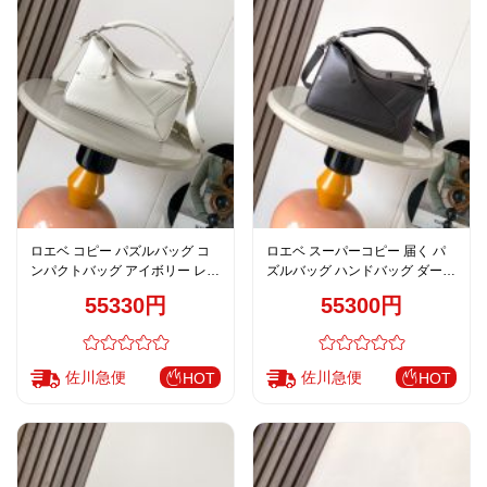
ロエベ コピー パズルバッグ コ
ロエベ スーパーコピー 届く パ
ンパクトバッグ アイボリー レデ
ズルバッグ ハンドバッグ ダーク
ィース 激安
ブラウン メンズ 通販
55330円
55300円
佐川急便
佐川急便
HOT
HOT