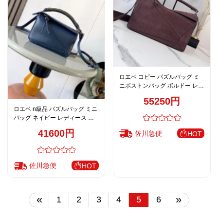
ロエベ コピー パズルバッグ ミ
ニボストンバッグ ボルドー レデ
ィース 売れ筋
55250円
ロエベ n級品 パズルバッグ ミニ
バッグ ネイビー レディース 高
品質レプリカ
41600円
佐川急便
HOT
佐川急便
HOT
«
»
1
2
3
4
5
6