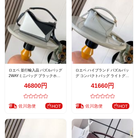
ロエベ 並行輸入品 パズルバッグ
ロエベ ハイブランド パズルバッ
2WAYミニバッグ ブラックホワ
グ コンパクトバッグ ライトグレ
イト レディース 新作
ー レディース 人気モデル
46800円
41660円
佐川急便
佐川急便
HOT
HOT