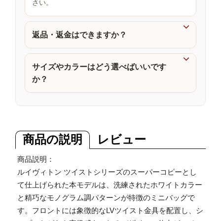
さい。
品

返品・返金はできますか？

サイズやカラーはどう選べばいいです
か？
商品の説明
レビュー
商品説明：
ルイヴィトン ツイストシリーズのスーパーコピーとし
て仕上げられた本モデルは、洗練されたホワイトカラー
と精巧なモノグラム調パターンが特徴のミニバッグで
す。フロントには象徴的なLVツイスト金具を配置し、シ