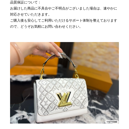
品質保証について：
お届けした商品に不具合やご不明点がございました場合は、速やかに
対応させていただきます。
ご購入後も安心してご利用いただけるサポート体制を整えております
ので、どうぞお気軽にお問い合わせください。