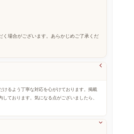
だく場合がございます。あらかじめご了承くだ

だけるよう丁寧な対応を心がけております。掲載
内しております。気になる点がございましたら、
