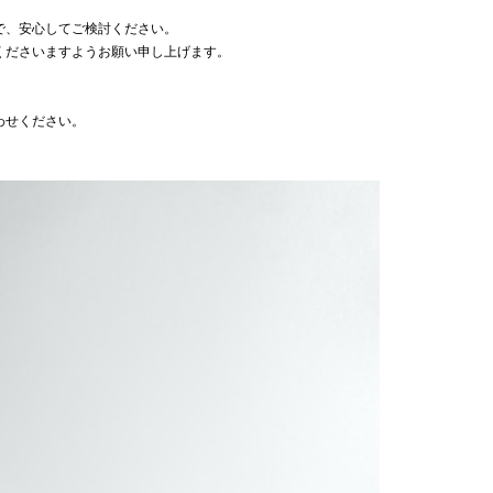
で、安心してご検討ください。
くださいますようお願い申し上げます。
わせください。