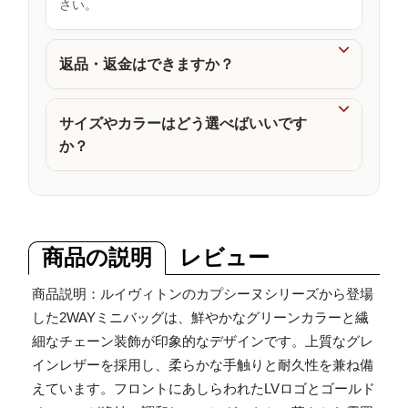
さい。
品

返品・返金はできますか？

サイズやカラーはどう選べばいいです
か？
商品の説明
レビュー
商品説明：ルイヴィトンのカプシーヌシリーズから登場
した2WAYミニバッグは、鮮やかなグリーンカラーと繊
細なチェーン装飾が印象的なデザインです。上質なグレ
インレザーを採用し、柔らかな手触りと耐久性を兼ね備
えています。フロントにあしらわれたLVロゴとゴールド