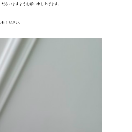
くださいますようお願い申し上げます。
わせください。