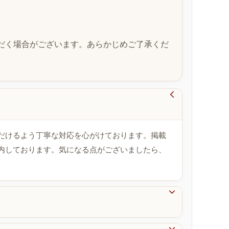
だく場合がございます。あらかじめご了承くだ

だけるよう丁寧な対応を心がけております。掲載
内しております。気になる点がございましたら、
