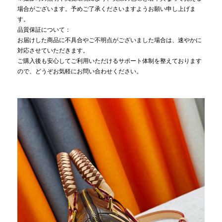
場合がございます。予めご了承くださいますようお願い申し上げま
す。
品質保証について：
お届けした商品に不具合やご不明点がございました場合は、速やかに
対応させていただきます。
ご購入後も安心してご利用いただけるサポート体制を整えております
ので、どうぞお気軽にお問い合わせください。