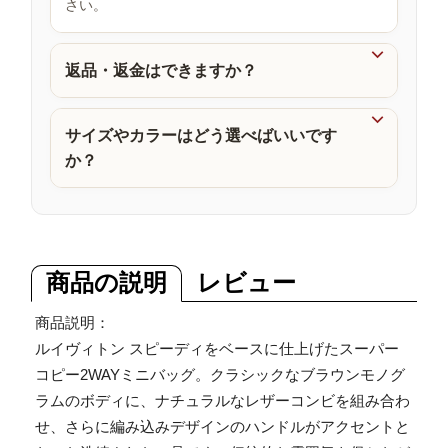
さい。
品

返品・返金はできますか？

サイズやカラーはどう選べばいいです
か？
商品の説明
レビュー
商品説明：
ルイヴィトン スピーディをベースに仕上げたスーパー
コピー2WAYミニバッグ。クラシックなブラウンモノグ
ラムのボディに、ナチュラルなレザーコンビを組み合わ
せ、さらに編み込みデザインのハンドルがアクセントと