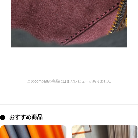
このcompartの商品にはまだレビューがありません
おすすめ商品