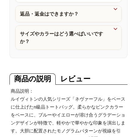
品

返品・返金はできますか？

サイズやカラーはどう選べばいいです
か？
商品の説明
レビュー
商品説明：
ルイヴィトンの人気シリーズ「ネヴァーフル」をベース
に仕上げたn級品トートバッグ。柔らかなピンクカラー
をベースに、ブルーやイエローが溶け合うグラデーショ
ンデザインが特徴で、軽やかで華やかな印象を演出しま
す。大胆に配置されたモノグラムパターンが視線を引