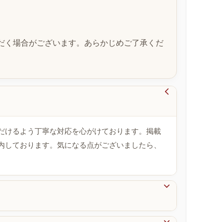
だく場合がございます。あらかじめご了承くだ

だけるよう丁寧な対応を心がけております。掲載
内しております。気になる点がございましたら、
