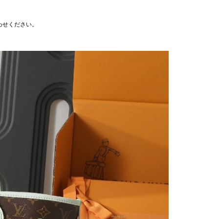
わせください。