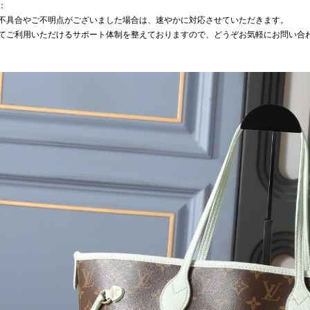
：
不具合やご不明点がございました場合は、速やかに対応させていただきます。
てご利用いただけるサポート体制を整えておりますので、どうぞお気軽にお問い合