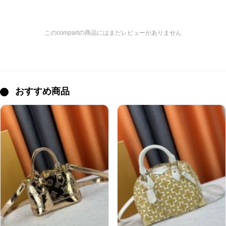
このcompartの商品にはまだレビューがありません
おすすめ商品