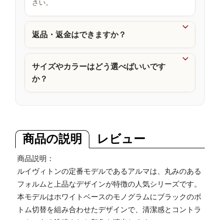
さい。
品

返品・返金はできますか？

サイズやカラーはどう選べばいいです
か？
商品の説明
レビュー
商品説明：
ルイヴィトンの定番モデルであるアルマは、丸みのある
フォルムと上品なデザインが特徴の人気シリーズです。
本モデルはホワイトベースのモノグラムにブラックのボ
トム切替を組み合わせたデザインで、清潔感とコントラ