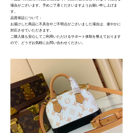
場合がございます。予めご了承くださいますようお願い申し上げま
す。
品質保証について：
お届けした商品に不具合やご不明点がございました場合は、速やかに
対応させていただきます。
ご購入後も安心してご利用いただけるサポート体制を整えております
ので、どうぞお気軽にお問い合わせください。